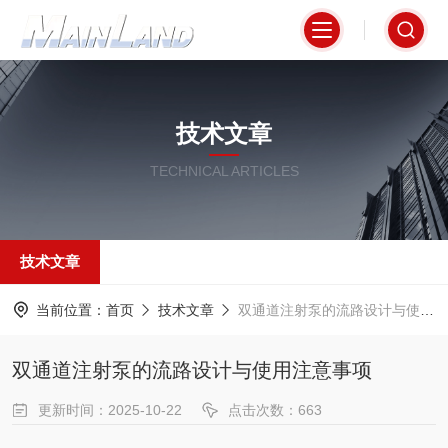
技术文章
TECHNICAL ARTICLES
技术文章
当前位置：
首页
技术文章
双通道注射泵的流路设计与使用注意事项
双通道注射泵的流路设计与使用注意事项
更新时间：2025-10-22
点击次数：663