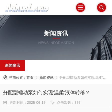
新闻资讯
NEWS INFORMATION
新闻资讯
当前位置：
首页
新闻资讯
分配型蠕动泵如何实现‘温柔’液体转移？
分配型蠕动泵如何实现‘温柔’液体转移？
更新时间：2025-06-19
点击次数：386