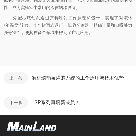
体的准确转移。蠕动泵因其精确计量、无污染传输和低剪切输送的特
性，成为实验室中常用的液体转移设备。
分配型蠕动泵通过其特殊的工作原理和设计，实现了对液体
的“温柔”转移。其全封闭式运行、低剪切输送、精确计量和自吸能力
强等特性，使其在多个领域中得到了广泛应用。
解析蠕动泵灌装系统的工作原理与技术优势
上一条
LSP系列再填新成员！
下一条