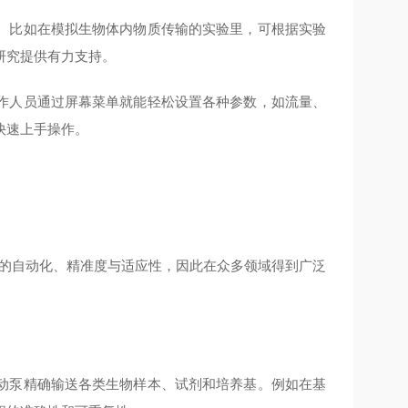
。比如在模拟生物体内物质传输的实验里，可根据实验
研究提供有力支持。
作人员通过屏幕菜单就能轻松设置各种参数，如流量、
快速上手操作。
高的自动化、精准度与适应性，因此在众多领域得到广泛
动泵精确输送各类生物样本、试剂和培养基。例如在基