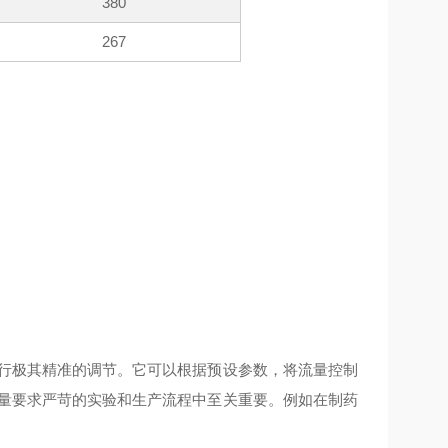
380
267
进行极其精准的调节。它可以根据预设参数，将流量控制
送量要求严苛的实验和生产流程中至关重要。例如在制药