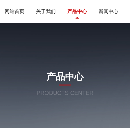
网站首页
关于我们
产品中心
新闻中心
产品中心
PRODUCTS CENTER