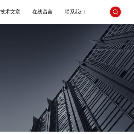
技术文章
在线留言
联系我们