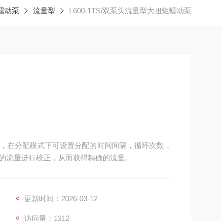
蠕动泵
流量型
L600-1TS/双泵头流量型大扭矩蠕动泵
，在分配模式下可设置分配的时间间隔，循环次数，
的流量进行校正，从而获得精确的流量。
更新时间：2026-03-12
访问量：1312