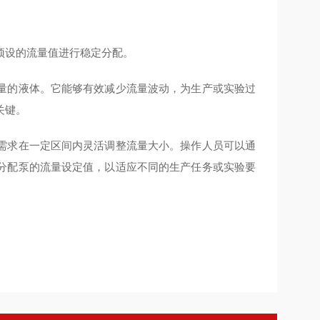
预设的流量值进行稳定分配。
量的液体。它能够有效减少流量波动，为生产或实验过
关键。
需求在一定区间内灵活调整流量大小。操作人员可以通
分配泵的流量设定值，以适应不同的生产任务或实验要
。