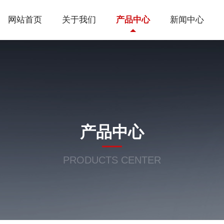
网站首页
关于我们
产品中心
新闻中心
产品中心
PRODUCTS CENTER