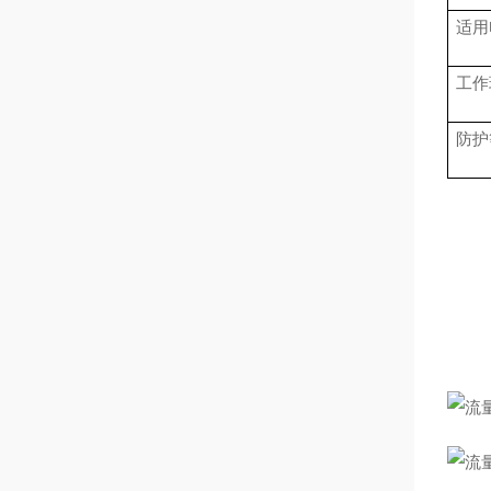
适用
工作
防护