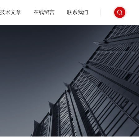
技术文章
在线留言
联系我们