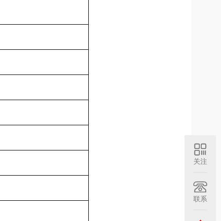
关注
联系