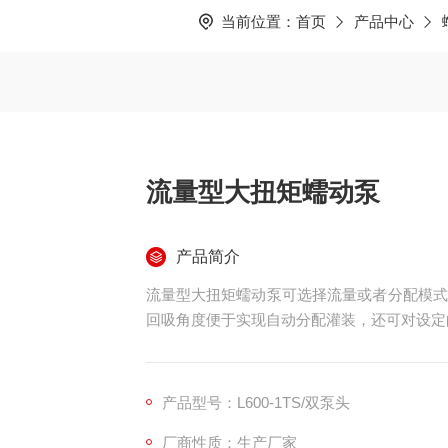
当前位置：
首页
产品中心
流量型大扭矩蠕动泵
产品简介
流量型大扭矩蠕动泵可选择流量或者分配模式
回吸角度便于实现自动分配灌装，还可对设定
产品型号：L600-1TS/双泵头
厂商性质：生产厂家