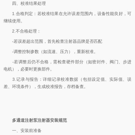
四、校准结果处理
1.合格判定：若校准结果在允许误差范围内，设备性能良好，可
继续使用。
2.不合格处理：
-若误差超出范围，首先检查注射器品牌是否匹配
-调整控制参数（如流速、压力），重新校准。
-若调整后仍不合格，需检查硬件部分（如密封件、阀门、步进
电机），必要时更换部件。
3.记录与报告：详细记录校准数据（包括设定值、实际值、误
差、环境条件），生成校准报告，存档备查。
多通道注射泵注射器安装规范
一、安装前准备