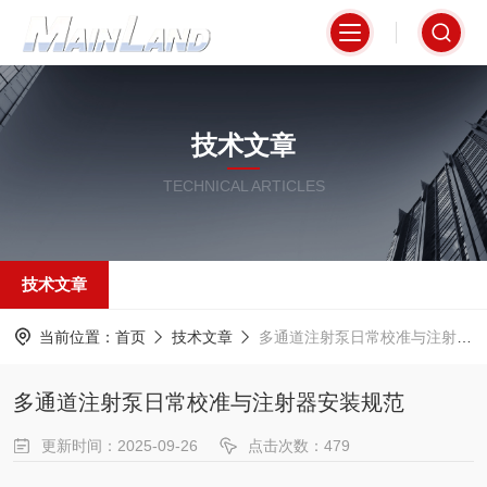
技术文章
TECHNICAL ARTICLES
技术文章
当前位置：
首页
技术文章
多通道注射泵日常校准与注射器安装规范
多通道注射泵日常校准与注射器安装规范
更新时间：2025-09-26
点击次数：479