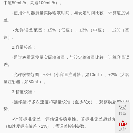
中速50mL/h、高速100mL/h）。
-使用计时器测量实际输液时间，与设定时间比较，计算速度误
差。
-允许误差范围：±5%（低速）、±3%（中速）、±2%（高
速）。
2.容量校准：
-通过称重器测量实际输液量，与设定输液量比较，计算容量误
差。
-允许误差范围：±3%（小容量注射器，如10mL）、±2%（大容
量注射器，如50mL）。
3.精度校准：
-连续进行多次速度和容量校准（至少3次），观察误差变化趋
势。
联系
-计算标准偏差，评估设备稳定性。若标准偏差超过允许范围
（如速度标准偏差＞1%），需调整控制参数。
顶部